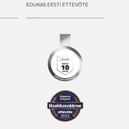
EDUKAS EESTI ETTEVÕTE