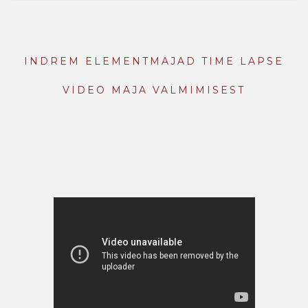
INDREM ELEMENTMAJAD
TIME LAPSE
VIDEO MAJA VALMIMISEST