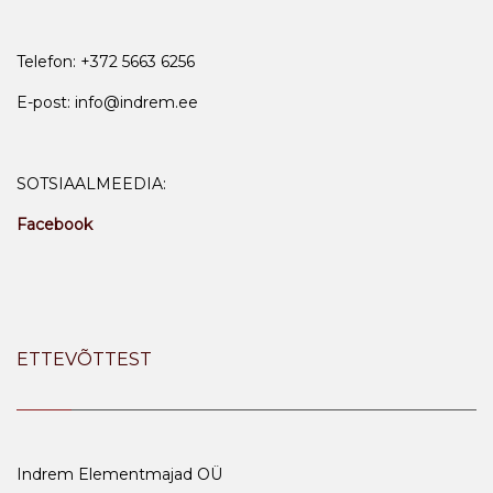
Telefon: +372 5663 6256
E-post: info@indrem.ee
SOTSIAALMEEDIA:
Facebook
ETTEVÕTTEST
Indrem Elementmajad OÜ